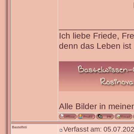
_______________
Ich liebe Friede, F
denn das Leben ist 
Alle Bilder in meine
Bastelfeti
Verfasst am: 05.07.202