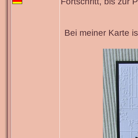
Fortschritt, bis zur
Bei meiner Karte i