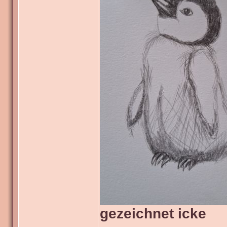
gezeichnet icke