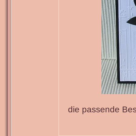
die passende Bes