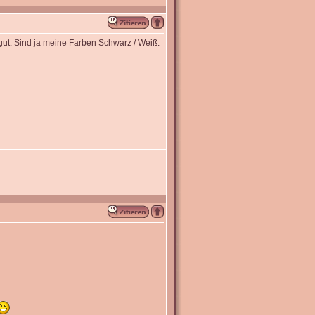
 gut. Sind ja meine Farben Schwarz / Weiß.