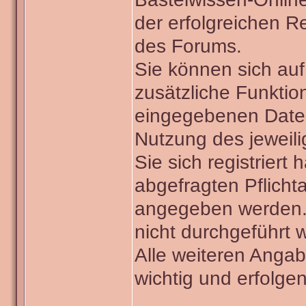
der erfolgreichen Re
des Forums.
Sie können sich auf
zusätzliche Funktio
eingegebenen Date
Nutzung des jeweili
Sie sich registriert
abgefragten Pflich
angegeben werden. 
nicht durchgeführt 
Alle weiteren Angabe
wichtig und erfolgen 