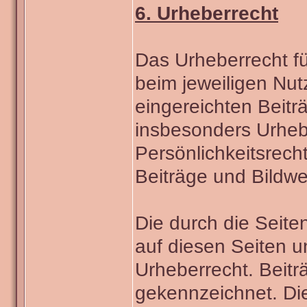
6. Urheberrecht
Das Urheberrecht für
beim jeweiligen Nutz
eingereichten Beiträ
insbesonders Urheb
Persönlichkeitsrecht
Beiträge und Bildwe
Die durch die Seite
auf diesen Seiten 
Urheberrecht. Beiträ
gekennzeichnet. Die