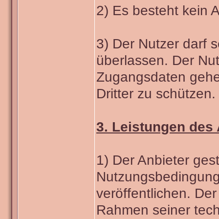
2) Es besteht kein 
3) Der Nutzer darf 
überlassen. Der Nutz
Zugangsdaten gehei
Dritter zu schützen.
3. Leistungen des 
1) Der Anbieter ges
Nutzungsbedingunge
veröffentlichen. Der
Rahmen seiner tech