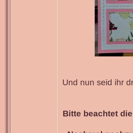
Und nun seid ihr d
Bitte beachtet di