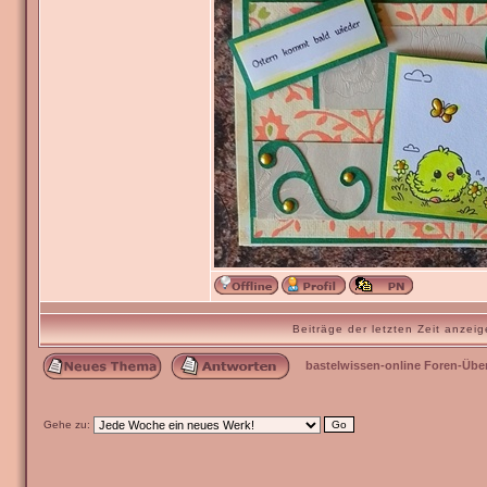
Beiträge der letzten Zeit anze
bastelwissen-online Foren-Übe
Gehe zu: