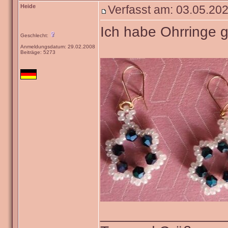
Heide
Verfasst am: 03.05.202
Ich habe Ohrringe g
Geschlecht:
Anmeldungsdatum: 29.02.2008
Beiträge: 5273
_______________