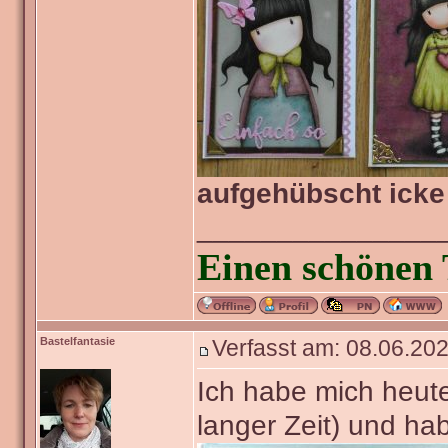
aufgehübscht icke
_______________
Einen schönen 
Bastelfantasie
Verfasst am: 08.06.202
Ich habe mich heute
langer Zeit) und ha