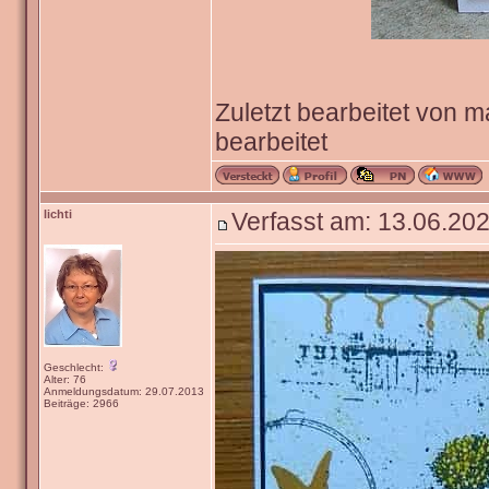
Zuletzt bearbeitet von 
bearbeitet
lichti
Verfasst am: 13.06.202
Geschlecht:
Alter: 76
Anmeldungsdatum: 29.07.2013
Beiträge: 2966