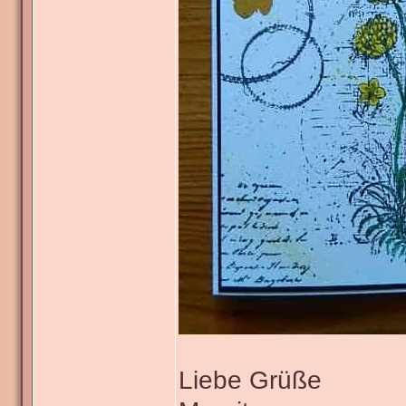
Liebe Grüße