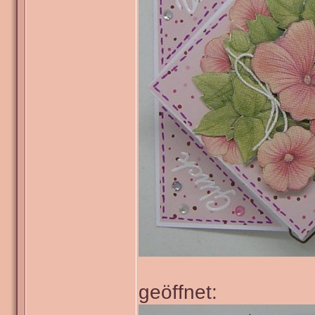
geöffnet: