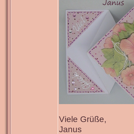
Viele Grüße,
Janus