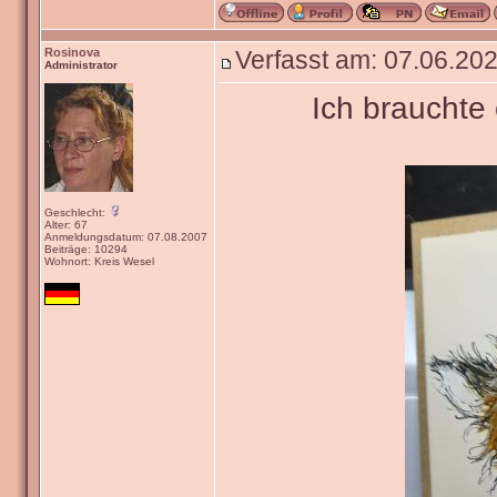
Rosinova
Verfasst am: 07.06.202
Administrator
Ich brauchte
Geschlecht:
Alter: 67
Anmeldungsdatum: 07.08.2007
Beiträge: 10294
Wohnort: Kreis Wesel