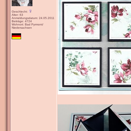
Geschlecht:
Alter: 63
Anmeldungsdatum: 24.05.2011
Beiträge: 4724
Wohnort: Bad Pyrmont/
Niedersachsen