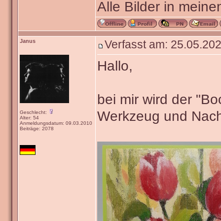
Alle Bilder in meine
Janus
Verfasst am: 25.05.202
Hallo,
bei mir wird der "B
Werkzeug und Nach
Geschlecht:
Alter: 54
Anmeldungsdatum: 09.03.2010
Beiträge: 2078