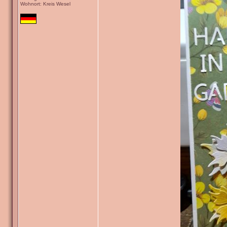
Wohnort: Kreis Wesel