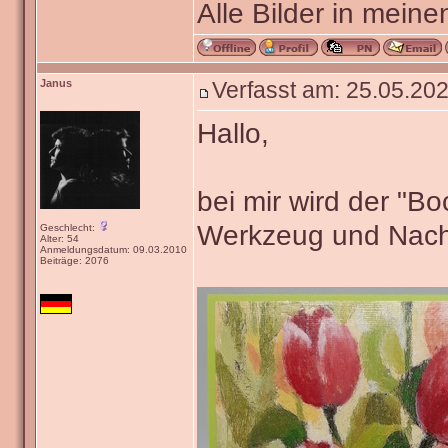
Alle Bilder in meine
Janus
Verfasst am: 25.05.202
Hallo,
bei mir wird der "B
Werkzeug und Nach
Geschlecht:
Alter: 54
Anmeldungsdatum: 09.03.2010
Beiträge: 2076