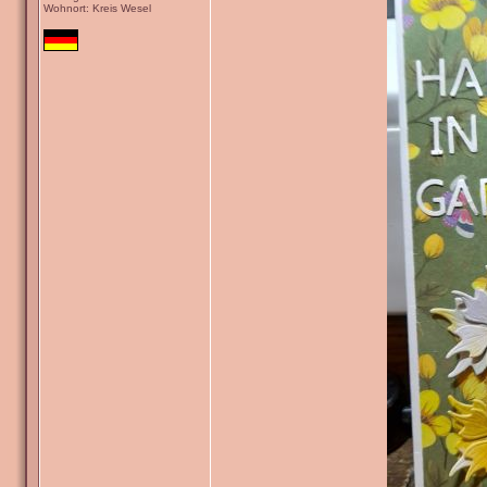
Wohnort: Kreis Wesel