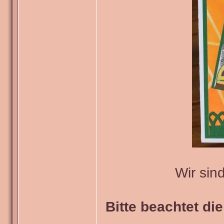
Wir sin
Bitte beachtet di