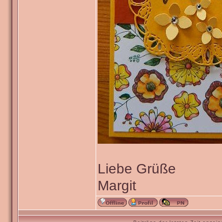
Liebe Grüße
Margit