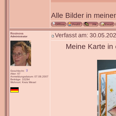
Alle Bilder in meine
Rosinova
Verfasst am: 30.05.202
Administrator
Meine Karte in 
Geschlecht:
Alter: 67
Anmeldungsdatum: 07.08.2007
Beiträge: 10294
Wohnort: Kreis Wesel