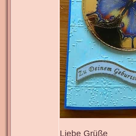
Liebe Grüße