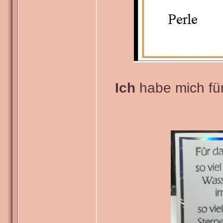
Ich
habe mich für 