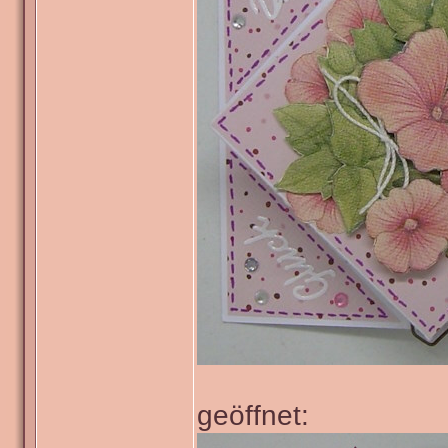
geöffnet: