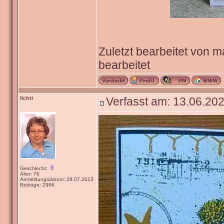
Zuletzt bearbeitet von 
bearbeitet
lichti
Verfasst am: 13.06.202
Geschlecht:
Alter: 76
Anmeldungsdatum: 29.07.2013
Beiträge: 2966