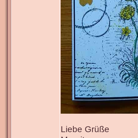
Liebe Grüße