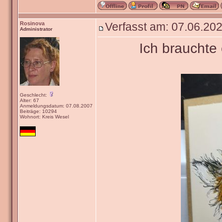
Rosinova
Verfasst am: 07.06.202
Administrator
Ich brauchte
Geschlecht:
Alter: 67
Anmeldungsdatum: 07.08.2007
Beiträge: 10294
Wohnort: Kreis Wesel