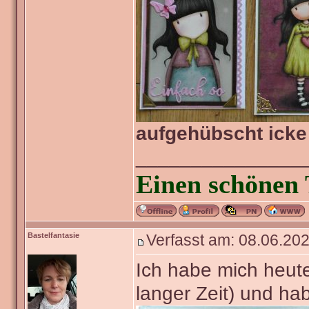
aufgehübscht icke
_______________
Einen schönen 
Bastelfantasie
Verfasst am: 08.06.202
Ich habe mich heute
langer Zeit) und ha