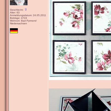
Geschlecht:
Alter: 63
Anmeldungsdatum: 24.05.2011
Beiträge: 4724
Wohnort: Bad Pyrmont/
Niedersachsen