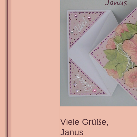
Viele Grüße,
Janus